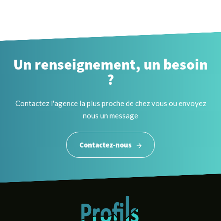
Un renseignement, un besoin
?
Contactez l'agence la plus proche de chez vous ou envoyez
nous un message
Contactez-nous