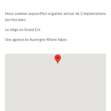
Nous sommes aujourd'hui organisé autour de 2 implantations
territoriales :
Le siège en Grand Est
Une agence en Auvergne Rhône Alpes