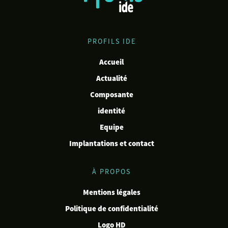
PROFILS IDE
Accueil
Actualité
Composante
identité
Equipe
Implantations et contact
À PROPOS
Mentions légales
Politique de confidentialité
Logo HD