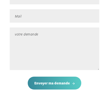
Envoyer ma demande