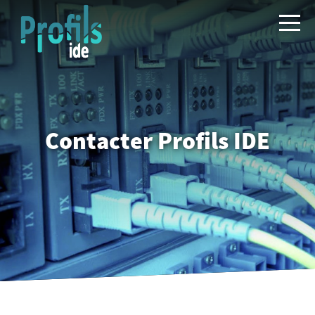
Contacter Profils IDE